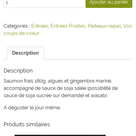
Ajouter au panier
Catégories :
Entrées
,
Entrées Froides
,
Plateaux repas
,
Vos
coups de coeur
Description
Description
Saumon frais 180g, algues et gingembre mariné,
accompagné de sauce de soja salée (possibilité de
sauce de soja sucrée sur demande) et wasabi.
A déguster le jour même.
Produits similaires