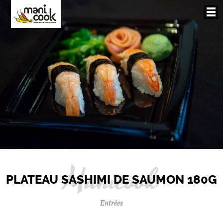
PLATEAU SASHIMI DE SAUMON 180G
Entrées