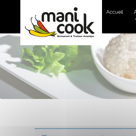
Panneau de gestion des cookies
Accueil