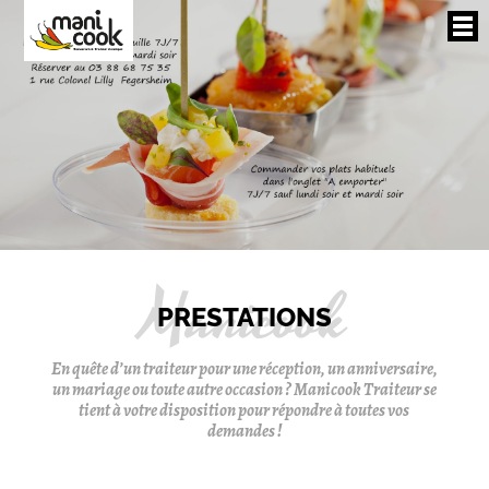
PRESTATIONS
En quête d’un traiteur pour une réception, un anniversaire,
un mariage ou toute autre occasion ? Manicook Traiteur se
tient à votre disposition pour répondre à toutes vos
demandes !