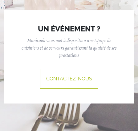
UN ÉVÉNEMENT ?
Manicook vous met à disposition une équipe de
cuisiniers et de serveurs garantissant la qualité de ses
prestations
CONTACTEZ-NOUS