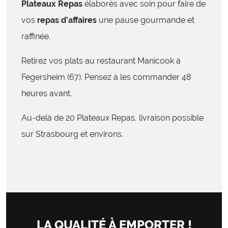
Plateaux Repas
élaborés avec soin pour faire de
vos
repas d’affaires
une pause gourmande et
raffinée.
Retirez vos plats au restaurant Manicook à
Fegersheim (67). Pensez à les commander 48
heures avant.
Au-delà de 20 Plateaux Repas, livraison possible
sur Strasbourg et environs.
LA QUALITÉ À EMPORTER !