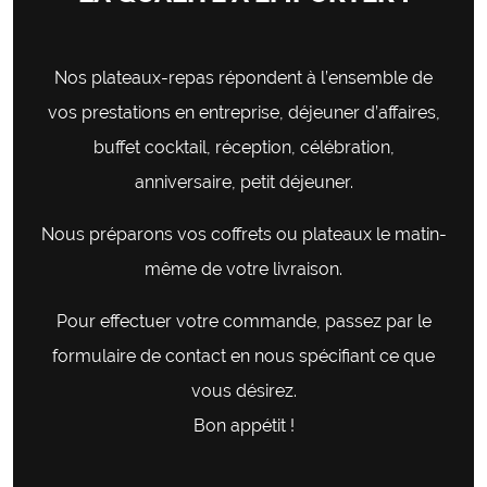
Nos plateaux-repas répondent à l’ensemble de
vos prestations en entreprise, déjeuner d’affaires,
buffet cocktail, réception, célébration,
anniversaire, petit déjeuner.
Nous préparons vos coffrets ou plateaux le matin-
même de votre livraison.
Pour effectuer votre commande, passez par le
formulaire de contact en nous spécifiant ce que
vous désirez.
Bon appétit !