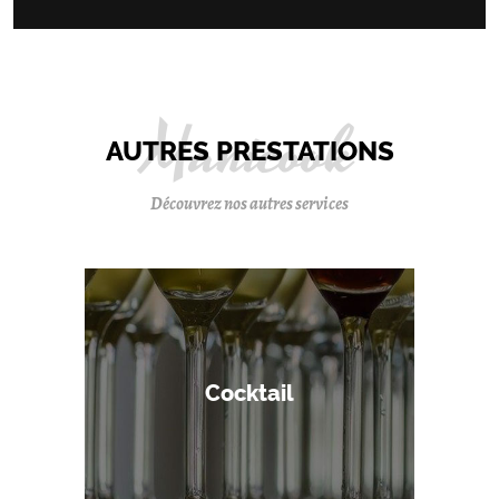
AUTRES PRESTATIONS
Découvrez nos autres services
Cocktail