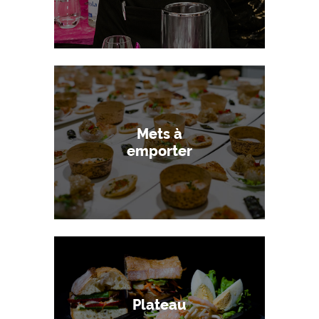
Mets à
emporter
Plateau